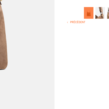
< PRÉCÉDENT